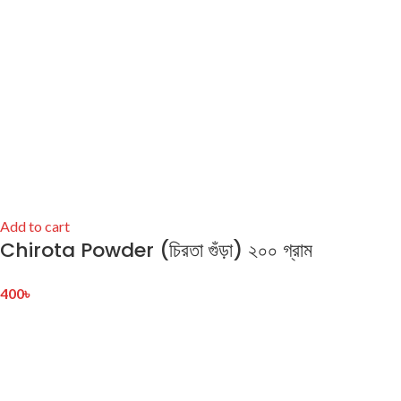
Add to cart
Chirota Powder (চিরতা গুঁড়া) ২০০ গ্রাম
400
৳