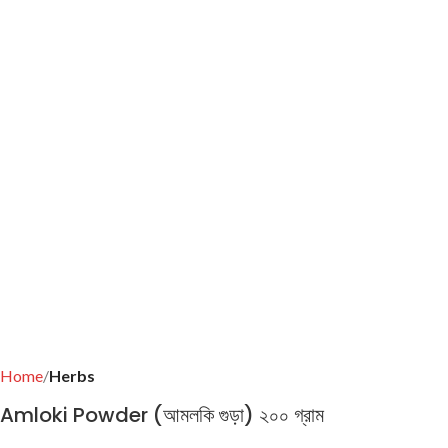
Home
Herbs
Amloki Powder (আমলকি গুড়া) ২০০ গ্রাম