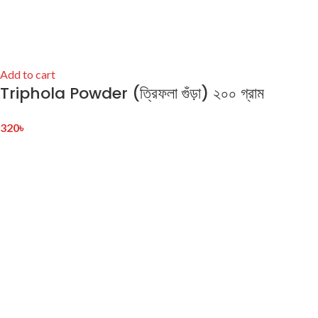
Add to cart
Triphola Powder (ত্রিফলা গুঁড়া) ২০০ গ্রাম
320
৳