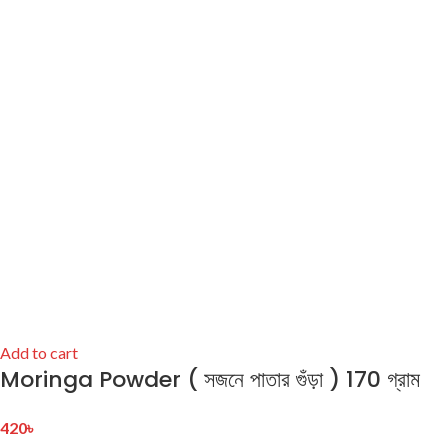
Add to cart
Moringa Powder ( সজনে পাতার গুঁড়া ) 170 গ্রাম
420
৳