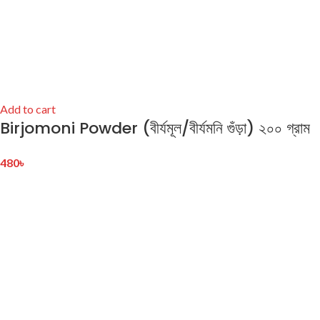
Add to cart
Birjomoni Powder (বীর্যমূল/বীর্যমনি গুঁড়া) ২০০ গ্রাম
480
৳