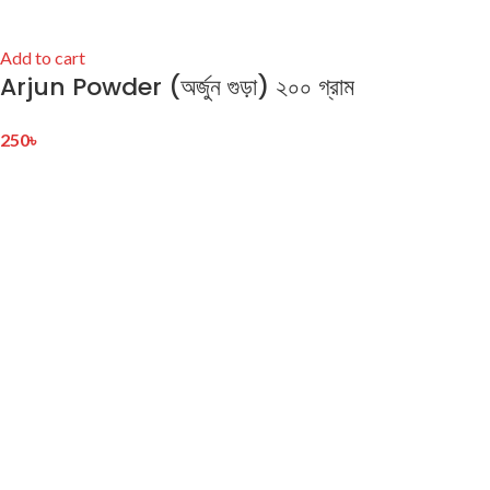
Add to cart
Arjun Powder (অর্জুন গুড়া) ২০০ গ্রাম
250
৳