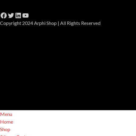
Copyright 2024 Arphi Shop | All Rights Reserved
Menu
Home
Shop