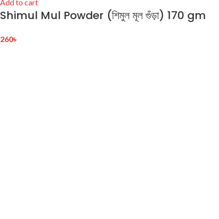
Add to cart
Shimul Mul Powder (শিমুল মূল গুঁড়া) 170 gm
260
৳