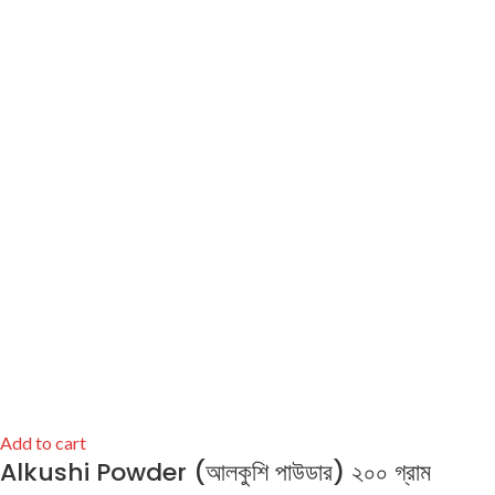
Add to cart
Alkushi Powder (আলকুশি পাউডার) ২০০ গ্রাম