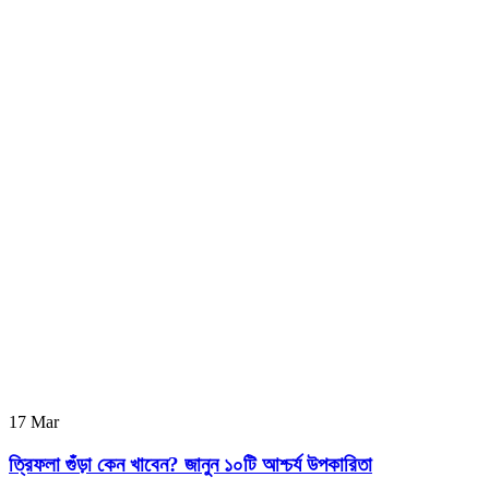
17
Mar
ত্রিফলা গুঁড়া কেন খাবেন? জানুন ১০টি আশ্চর্য উপকারিতা