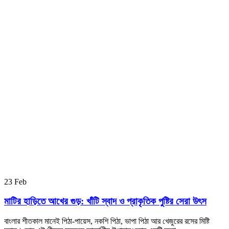
23
Feb
মাটির হাড়িতে আখের গুড়: খাঁটি স্বাদ ও প্রাকৃতিক পুষ্টির সেরা উৎস
বাংলার শীতকাল মানেই পিঠা-পায়েস, নকশি পিঠা, ভাপা পিঠা আর খেজুরের রসের মিষ্টি