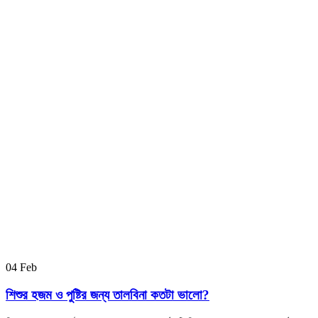
04
Feb
শিশুর হজম ও পুষ্টির জন্য তালবিনা কতটা ভালো?