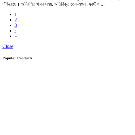
দাঁড়িয়েছে। অনিয়মিত খাবার সময়, অতিরিক্ত তেল-মশলা, ফাস্টফ...
1
2
3
›
»
Close
Popular Products