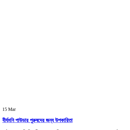
15
Mar
বীর্যমনি পাউডার পুরুষদের জন্য উপকারিতা