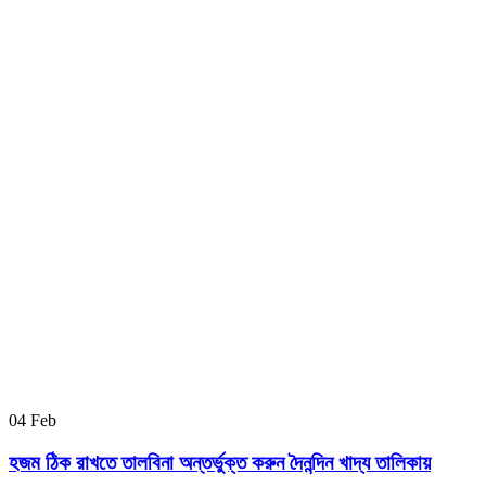
04
Feb
হজম ঠিক রাখতে তালবিনা অন্তর্ভুক্ত করুন দৈনন্দিন খাদ্য তালিকায়