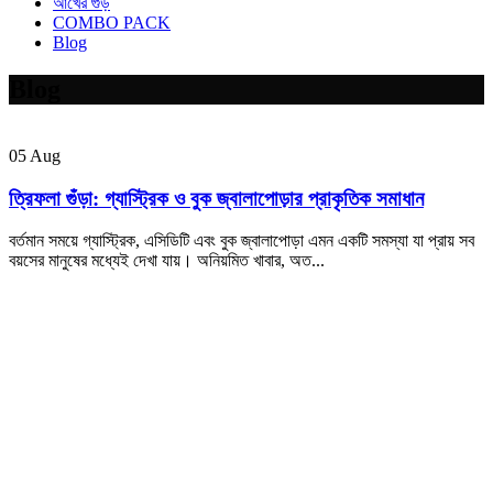
আখের গুঁড়
COMBO PACK
Blog
Blog
05
Aug
ত্রিফলা গুঁড়া: গ্যাস্ট্রিক ও বুক জ্বালাপোড়ার প্রাকৃতিক সমাধান
বর্তমান সময়ে গ্যাস্ট্রিক, এসিডিটি এবং বুক জ্বালাপোড়া এমন একটি সমস্যা যা প্রায় সব
বয়সের মানুষের মধ্যেই দেখা যায়। অনিয়মিত খাবার, অত...