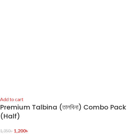
Add to cart
Premium Talbina (তালবিনা) Combo Pack
(Half)
1,200
৳
1,350
৳