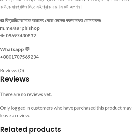
কাউকে সারপ্রাইজ দিতে এই প্যাক দারুণ একটা অপশন।
☎️ বিস্তারিত জানতে আমাদের পেজে মেসেজ করুন অথবা ফোন করুনঃ
m.me/aarphishop
📳 09697430832
Whatsapp 💬
+8801707569234
Reviews (0)
Reviews
There are no reviews yet.
Only logged in customers who have purchased this product may
leave a review.
Related products