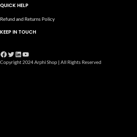
QUICK HELP
Refund and Returns Policy
KEEP IN TOUCH
Copyright 2024 Arphi Shop | All Rights Reserved