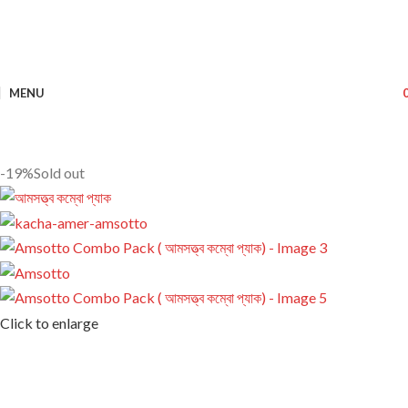
MENU
-19%
Sold out
Click to enlarge