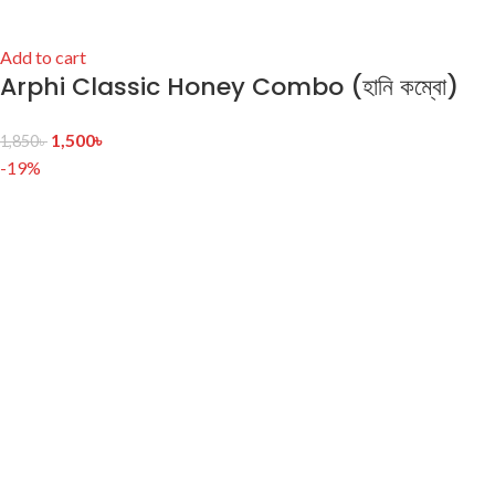
Add to cart
Arphi Classic Honey Combo (হানি কম্বো)
1,500
৳
1,850
৳
-19%