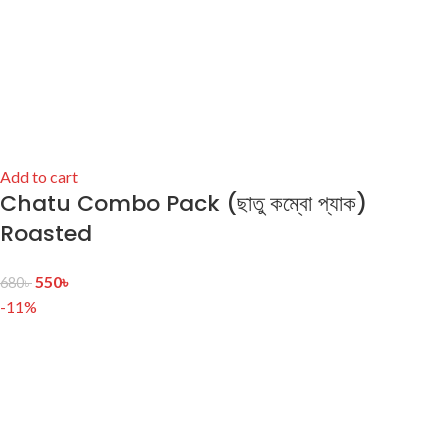
Add to cart
Chatu Combo Pack (ছাতু কম্বো প্যাক)
Roasted
550
৳
680
৳
-11%