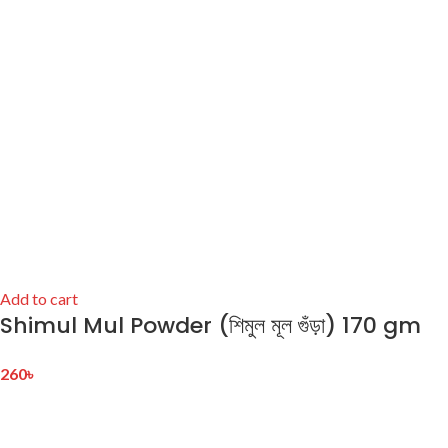
Add to cart
Shimul Mul Powder (শিমুল মূল গুঁড়া) 170 gm
260
৳