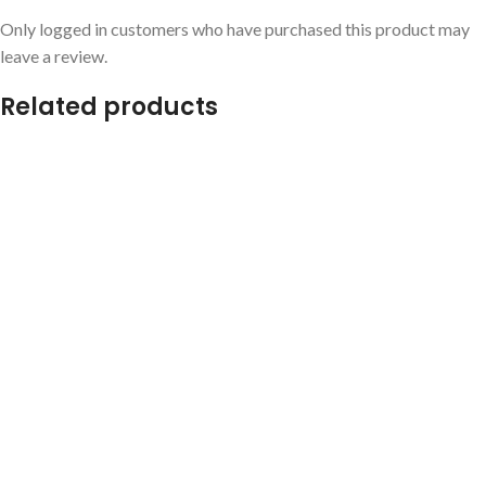
Only logged in customers who have purchased this product may
leave a review.
Related products