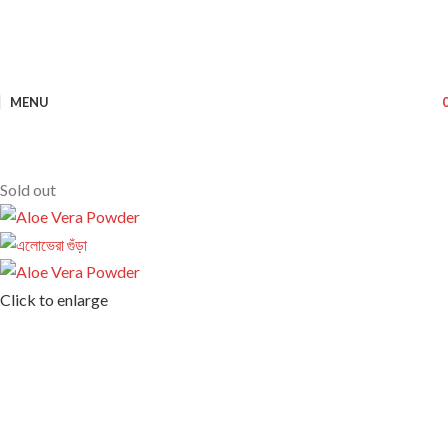
MENU
Sold out
Click to enlarge