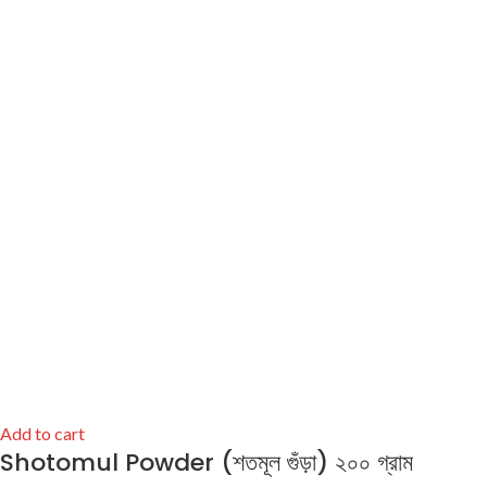
Add to cart
Shotomul Powder (শতমূল গুঁড়া) ২০০ গ্রাম