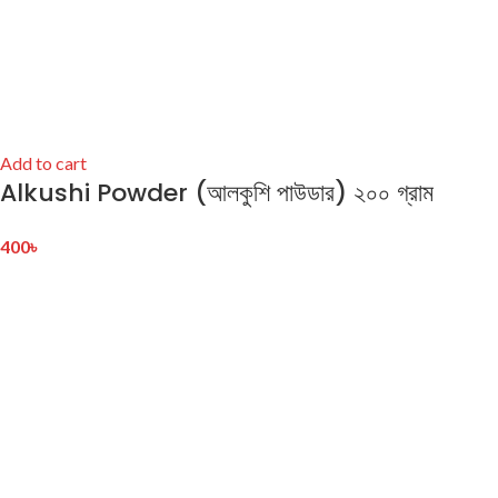
Add to cart
Alkushi Powder (আলকুশি পাউডার) ২০০ গ্রাম
400
৳