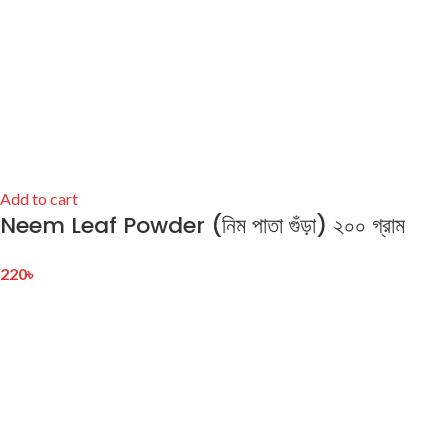
Add to cart
Neem Leaf Powder (নিম পাতা গুঁড়া) ২০০ গ্রাম
220
৳