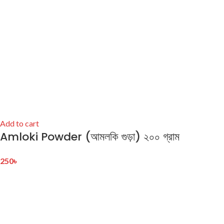
Add to cart
Amloki Powder (আমলকি গুড়া) ২০০ গ্রাম
250
৳