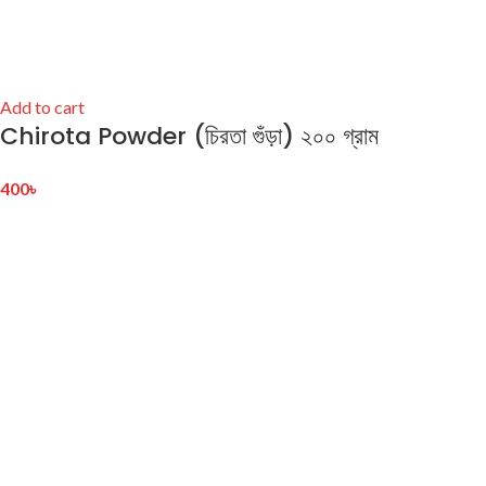
Add to cart
Chirota Powder (চিরতা গুঁড়া) ২০০ গ্রাম
400
৳