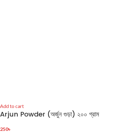
Add to cart
Arjun Powder (অর্জুন গুড়া) ২০০ গ্রাম
250
৳