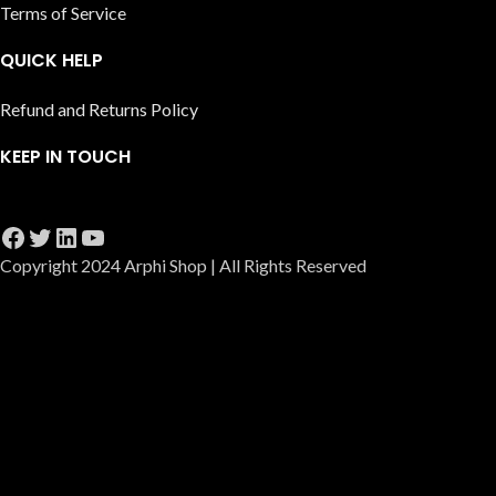
Terms of Service
QUICK HELP
Refund and Returns Policy
KEEP IN TOUCH
Copyright 2024 Arphi Shop | All Rights Reserved