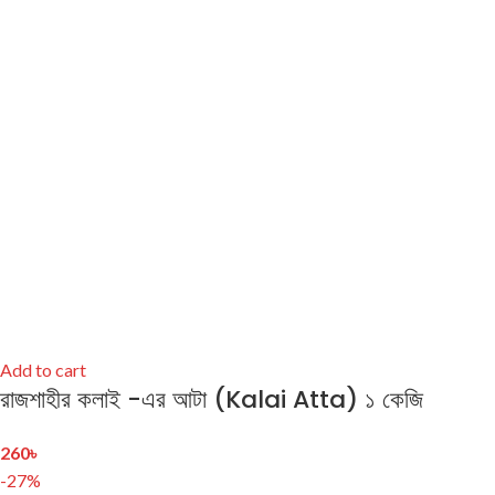
Add to cart
রাজশাহীর কলাই -এর আটা (Kalai Atta) ১ কেজি
260
৳
-27%