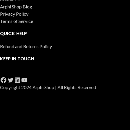
Arphi Shop Blog
Privacy Policy
Terms of Service
QUICK HELP
Refund and Returns Policy
KEEP IN TOUCH
Copyright 2024 Arphi Shop | All Rights Reserved