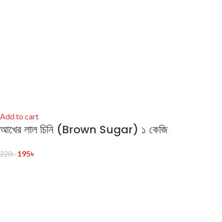
Add to cart
আখের লাল চিনি (Brown Sugar) ১ কেজি
195
৳
220
৳