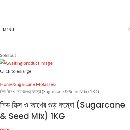
MENU
Sold out
Click to enlarge
Home
Sugarcane Molasses
সিড মিক্স ও আখের গুড় কম্বো (Sugarcane & Seed Mix) 1KG
সিড মিক্স ও আখের গুড় কম্বো (Sugarcane
& Seed Mix) 1KG
800
৳