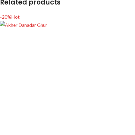
Related products
-20%
Hot