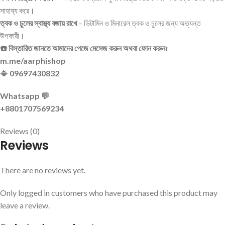
সাহায্য করে।
ত্বক ও চুলের স্বাস্থ্য বজায় রাখে
– ভিটামিন ও মিনারেল ত্বক ও চুলের জন্য অত্যন্ত
উপকারী।
☎️ বিস্তারিত জানতে আমাদের পেজে মেসেজ করুন অথবা ফোন করুনঃ
m.me/aarphishop
📳 09697430832
Whatsapp 💬
+8801707569234
Reviews (0)
Reviews
There are no reviews yet.
Only logged in customers who have purchased this product may
leave a review.