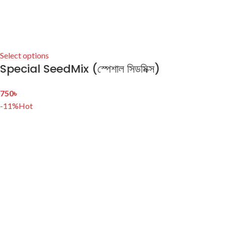
Select options
Special SeedMix (স্পেশাল সিডমিক্স)
750
৳
-11%
Hot