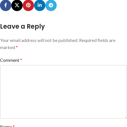
Leave a Reply
Your email address will not be published.
Required fields are
marked
*
Comment
*
Name
*