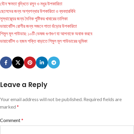
যৌন ক্ষমতা বৃদ্ধিতে রসুন ও মধুর উপকারিতা
ছেলেদের জন্য অশ্বগন্ধার উপকারিতা ও ব্যবহারবিধি
সুস্থাস্থ্যের জন্য দৈনিক পুষ্টিকর খাবারের তালিকা
ডায়াবেটিস রোগীর জন্য সজনে পাতা গুঁড়োর উপকারিতা
শিমুল মূল পাউডার: ১০টি ভেষজ গুণাগুণ যা আপনাকে অবাক করবে
ডায়াবেটিস ও হজম শক্তি বাড়াতে শিমুল মূল পাউডারের ভূমিকা
Leave a Reply
Your email address will not be published.
Required fields are
marked
*
Comment
*