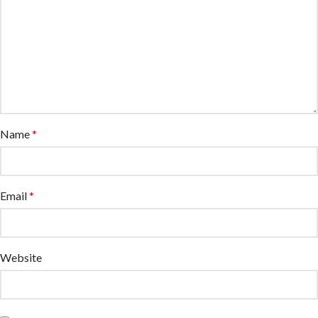
Name
*
Email
*
Website