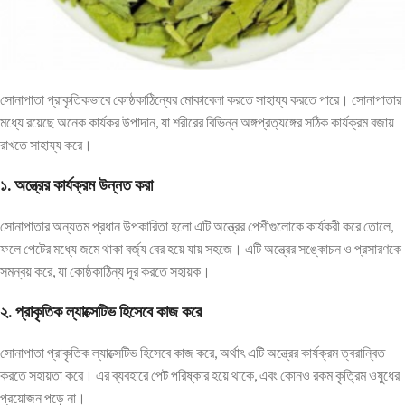
সোনাপাতা প্রাকৃতিকভাবে কোষ্ঠকাঠিন্যের মোকাবেলা করতে সাহায্য করতে পারে। সোনাপাতার
মধ্যে রয়েছে অনেক কার্যকর উপাদান, যা শরীরের বিভিন্ন অঙ্গপ্রত্যঙ্গের সঠিক কার্যক্রম বজায়
রাখতে সাহায্য করে।
১. অন্ত্রের কার্যক্রম উন্নত করা
সোনাপাতার অন্যতম প্রধান উপকারিতা হলো এটি অন্ত্রের পেশীগুলোকে কার্যকরী করে তোলে,
ফলে পেটের মধ্যে জমে থাকা বর্জ্য বের হয়ে যায় সহজে। এটি অন্ত্রের সঙ্কোচন ও প্রসারণকে
সমন্বয় করে, যা কোষ্ঠকাঠিন্য দূর করতে সহায়ক।
২. প্রাকৃতিক ল্যাক্সেটিভ হিসেবে কাজ করে
সোনাপাতা প্রাকৃতিক ল্যাক্সেটিভ হিসেবে কাজ করে, অর্থাৎ এটি অন্ত্রের কার্যক্রম ত্বরান্বিত
করতে সহায়তা করে। এর ব্যবহারে পেট পরিষ্কার হয়ে থাকে, এবং কোনও রকম কৃত্রিম ওষুধের
প্রয়োজন পড়ে না।