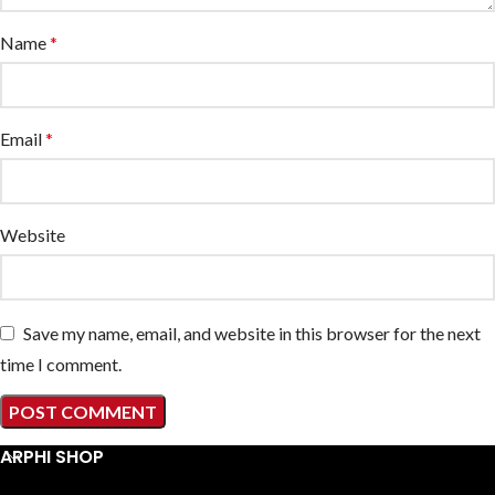
Name
*
Email
*
Website
Save my name, email, and website in this browser for the next
time I comment.
ARPHI SHOP