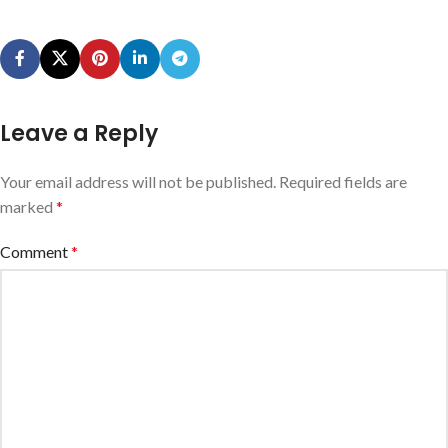
Leave a Reply
Your email address will not be published.
Required fields are
marked
*
Comment
*