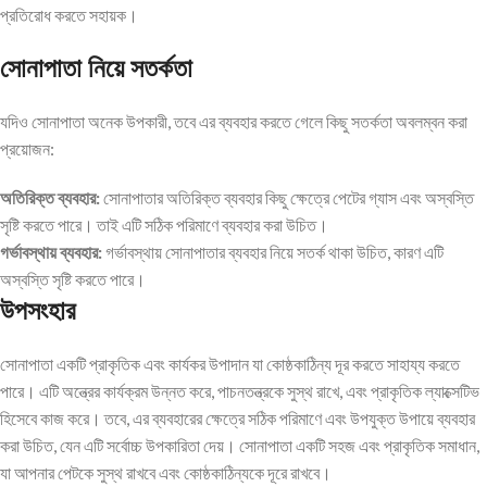
প্রতিরোধ করতে সহায়ক।
সোনাপাতা নিয়ে সতর্কতা
যদিও সোনাপাতা অনেক উপকারী, তবে এর ব্যবহার করতে গেলে কিছু সতর্কতা অবলম্বন করা
প্রয়োজন:
অতিরিক্ত ব্যবহার:
সোনাপাতার অতিরিক্ত ব্যবহার কিছু ক্ষেত্রে পেটের গ্যাস এবং অস্বস্তি
সৃষ্টি করতে পারে। তাই এটি সঠিক পরিমাণে ব্যবহার করা উচিত।
গর্ভাবস্থায় ব্যবহার:
গর্ভাবস্থায় সোনাপাতার ব্যবহার নিয়ে সতর্ক থাকা উচিত, কারণ এটি
অস্বস্তি সৃষ্টি করতে পারে।
উপসংহার
সোনাপাতা একটি প্রাকৃতিক এবং কার্যকর উপাদান যা কোষ্ঠকাঠিন্য দূর করতে সাহায্য করতে
পারে। এটি অন্ত্রের কার্যক্রম উন্নত করে, পাচনতন্ত্রকে সুস্থ রাখে, এবং প্রাকৃতিক ল্যাক্সেটিভ
হিসেবে কাজ করে। তবে, এর ব্যবহারের ক্ষেত্রে সঠিক পরিমাণে এবং উপযুক্ত উপায়ে ব্যবহার
করা উচিত, যেন এটি সর্বোচ্চ উপকারিতা দেয়। সোনাপাতা একটি সহজ এবং প্রাকৃতিক সমাধান,
যা আপনার পেটকে সুস্থ রাখবে এবং কোষ্ঠকাঠিন্যকে দূরে রাখবে।