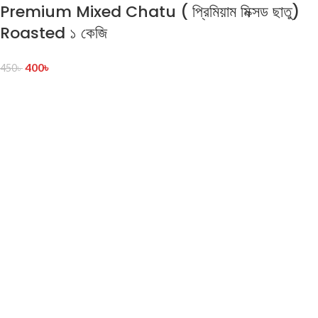
Premium Mixed Chatu ( প্রিমিয়াম মিক্সড ছাতু)
Roasted ১ কেজি
400
৳
450
৳