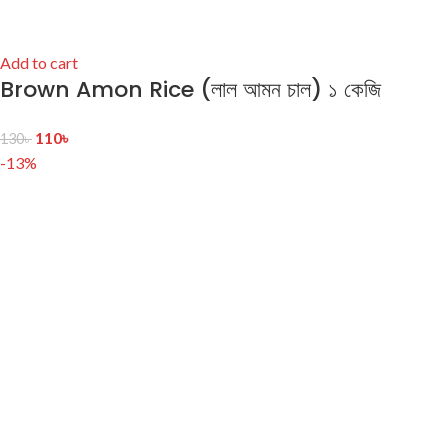
Add to cart
Brown Amon Rice (লাল আমন চাল) ১ কেজি
110
৳
130
৳
-13%