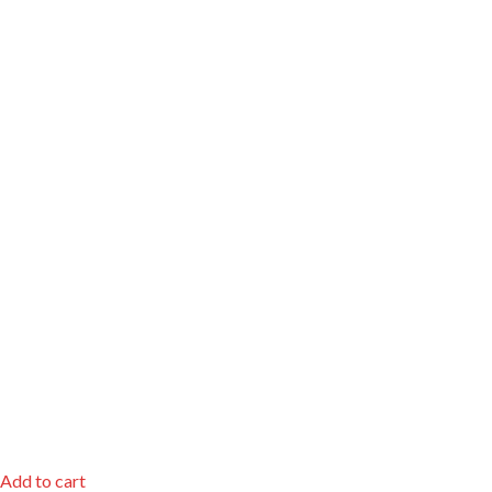
Add to cart