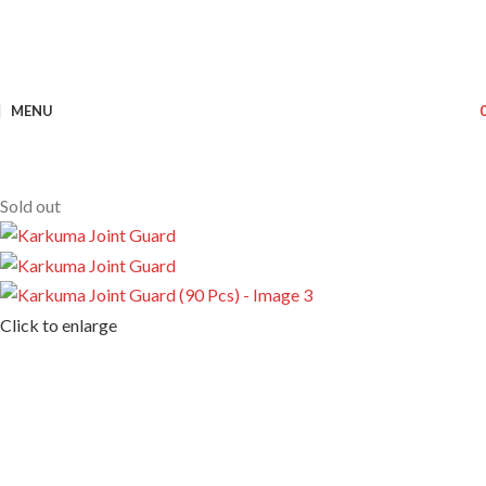
MENU
Sold out
Click to enlarge