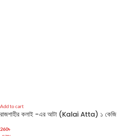
Add to cart
রাজশাহীর কলাই -এর আটা (Kalai Atta) ১ কেজি
260
৳