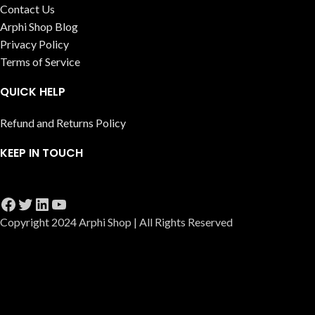
Contact Us
Arphi Shop Blog
Privacy Policy
Terms of Service
QUICK HELP
Refund and Returns Policy
KEEP IN TOUCH
Copyright 2024 Arphi Shop | All Rights Reserved