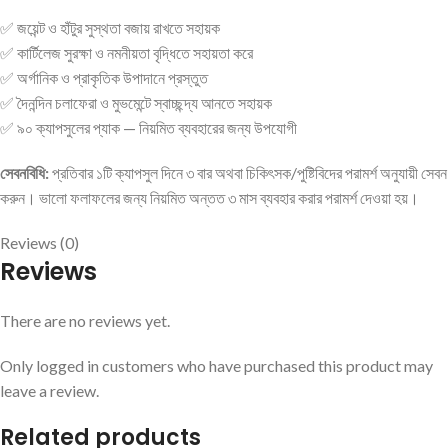
✅ জয়েন্ট ও হাঁটুর সুস্থতা বজায় রাখতে সহায়ক
✅ কার্টিলেজ সুরক্ষা ও নমনীয়তা বৃদ্ধিতে সহায়তা করে
✅ অর্গানিক ও প্রাকৃতিক উপাদানে প্রস্তুত
✅ দৈনন্দিন চলাফেরা ও মুভমেন্টে স্বাচ্ছন্দ্য আনতে সহায়ক
✅ ৯০ ক্যাপসুলের প্যাক — নিয়মিত ব্যবহারের জন্য উপযোগী
সেবনবিধি:
প্রতিবার ১টি ক্যাপসুল দিনে ৩ বার অথবা চিকিৎসক/পুষ্টিবিদের পরামর্শ অনুযায়ী সেবন
করুন। ভালো ফলাফলের জন্য নিয়মিত অন্তত ৩ মাস ব্যবহার করার পরামর্শ দেওয়া হয়।
Reviews (0)
Reviews
There are no reviews yet.
Only logged in customers who have purchased this product may
leave a review.
Related products