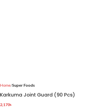
Home
Super Foods
Karkuma Joint Guard (90 Pcs)
2,170
৳