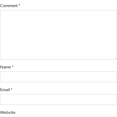
Comment
*
Name
*
Email
*
Website