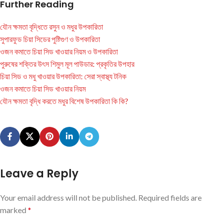
Further Reading
যৌন ক্ষমতা বৃদ্ধিতে রসুন ও মধুর উপকারিতা
সুপারফুড চিয়া সিডের পুষ্টিগুণ ও উপকারিতা
ওজন কমাতে চিয়া সিড খাওয়ার নিয়ম ও উপকারিতা
পুরুষের শক্তির উৎস শিমুল মূল পাউডার: প্রকৃতির উপহার
চিয়া সিড ও মধু খাওয়ার উপকারিতা: সেরা স্বাস্থ্য টনিক
ওজন কমাতে চিয়া সিড খাওয়ার নিয়ম
যৌন ক্ষমতা বৃদ্ধি করতে মধুর বিশেষ উপকারিতা কি কি?
Leave a Reply
Your email address will not be published.
Required fields are
marked
*