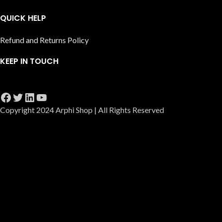
QUICK HELP
Refund and Returns Policy
KEEP IN TOUCH
Copyright 2024 Arphi Shop | All Rights Reserved