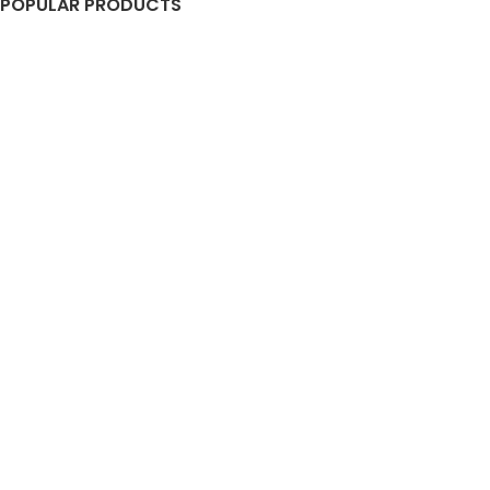
POPULAR PRODUCTS