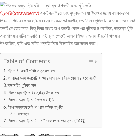
স্ট্রবেরি (Strawberry)
একটি জনপ্রিয় এবং সুস্বাদু ফল যা শিশুদের মধ্যে ব্যাপকভাবে
প্রিয়। শিশুদের জন্য স্ট্রবেরির স্বাদ যেমন আকর্ষণীয়, তেমনি এর পুষ্টিগুণও অনেক। তবে, এই
ফলটি দেওয়ার আগে কিছু বিষয় মাথায় রাখা জরুরি, যেমন এর পুষ্টিকর উপকারিতা, সম্ভাব্য ঝুঁকি
এবং খাওয়ার সঠিক পদ্ধতি। এই ব্লগ পোস্টে আমরা শিশুদের জন্য স্ট্রবেরি খাওয়ার
উপকারিতা, ঝুঁকি এবং সঠিক পদ্ধতি নিয়ে বিস্তারিত আলোচনা করব।
Table of Contents
স্ট্রবেরি: একটি পরিচিত সুস্বাদু ফল
বাচ্চাদের জন্য স্ট্রবেরি খাওয়ার সময় কোন দিকে খেয়াল রাখতে হবে?
স্ট্রবেরির পুষ্টিকর মান
শিশুর জন্য স্ট্রবেরির স্বাস্থ্য উপকারিতা
শিশুদের জন্য স্ট্রবেরি খাওয়ার ঝুঁকি
শিশুর জন্য স্ট্রবেরি খাওয়ার সঠিক পদ্ধতি
উপসংহার
শিশুদের জন্য স্ট্রবেরি – ৫টি সাধারণ প্রশ্নোত্তর (FAQ)