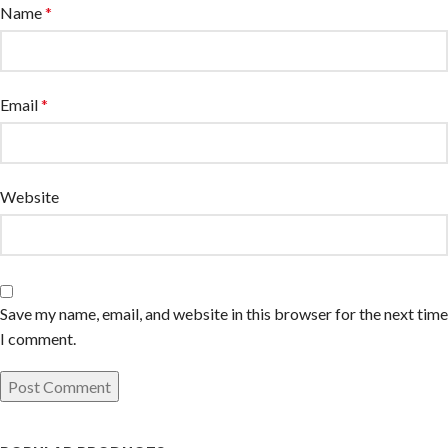
Name
*
Email
*
Website
Save my name, email, and website in this browser for the next time
I comment.