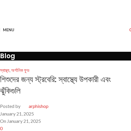
MENU
Blog
স্বাস্থ্য
,
অর্গানিক ফুড
শিশুদের জন্য স্ট্রবেরি: স্বাস্থ্যে উপকারী এবং
ঝুঁকিগুলি
Posted by
arphishop
January 21, 2025
On January 21, 2025
0