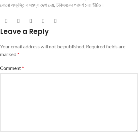
কোনো অস্বস্তি বা সমস্যা দেখা দেয়, চিকিৎসকের পরামর্শ নেয়া উচিত।
Leave a Reply
Your email address will not be published.
Required fields are
marked
*
Comment
*