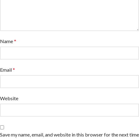
Name
*
Email
*
Website
Save my name, email, and website in this browser for the next time