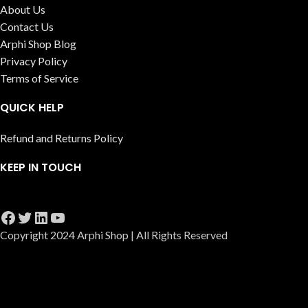
About Us
Contact Us
Arphi Shop Blog
Privacy Policy
Terms of Service
QUICK HELP
Refund and Returns Policy
KEEP IN TOUCH
Copyright 2024 Arphi Shop | All Rights Reserved