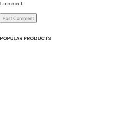
I comment.
POPULAR PRODUCTS