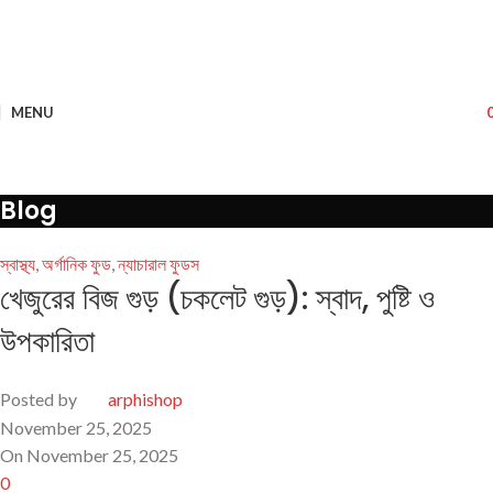
MENU
Blog
স্বাস্থ্য
,
অর্গানিক ফুড
,
ন্যাচারাল ফুডস
খেজুরের বিজ গুড় (চকলেট গুড়): স্বাদ, পুষ্টি ও
উপকারিতা
Posted by
arphishop
November 25, 2025
On November 25, 2025
0