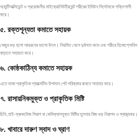
অ্যান্টিঅক্সিডেন্ট ও প্রয়োজনীয় মাইক্রোনিউট্রিয়েন্ট শরীরের ইমিউন সিস্টেমকে শক্তিশালী
করে।
৫.
রক্তশূন্যতা কমাতে সহায়ক
খেজুর গুড় হলো আয়রনের ভালো উৎস। নিয়মিত খেলে দুর্বলতা কমে এবং শরীরে হিমোগ্লোবিন
বাড়াতে সহায়তা করে।
৬.
কোষ্ঠকাঠিন্য কমাতে সহায়ক
এতে থাকা প্রাকৃতিক ল্যাক্সেটিভ উপাদান পেট পরিষ্কার রাখতে সাহায্য করে।
৭.
রাসায়নিকমুক্ত ও প্রাকৃতিক মিষ্টি
চিনি, হাই-ফ্রুকটোজ সিরাপ বা কেমিক্যালযুক্ত মিষ্টির তুলনায় বিজ গুড় নিরাপদ ও স্বাস্থ্যকর।
৮.
খাবারে দারুণ স্বাদ ও ঘ্রাণ