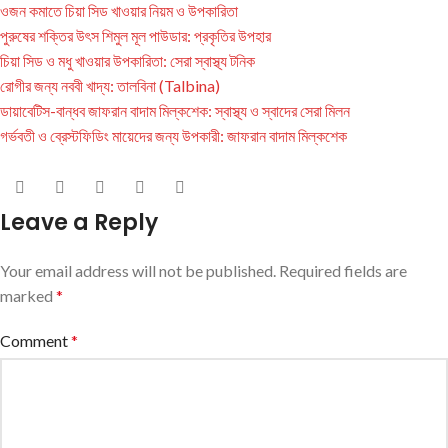
ওজন কমাতে চিয়া সিড খাওয়ার নিয়ম ও উপকারিতা
পুরুষের শক্তির উৎস শিমুল মূল পাউডার: প্রকৃতির উপহার
চিয়া সিড ও মধু খাওয়ার উপকারিতা: সেরা স্বাস্থ্য টনিক
রোগীর জন্য নববী খাদ্য: তালবিনা (Talbina)
ডায়াবেটিস-বান্ধব জাফরান বাদাম মিল্কশেক: স্বাস্থ্য ও স্বাদের সেরা মিলন
গর্ভবতী ও ব্রেস্টফিডিং মায়েদের জন্য উপকারী: জাফরান বাদাম মিল্কশেক
Leave a Reply
Your email address will not be published.
Required fields are
marked
*
Comment
*