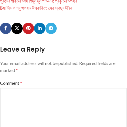
পুরুষের শক্তির উৎস শিমুল মূল পাউডার: প্রকৃতির উপহার
চিয়া সিড ও মধু খাওয়ার উপকারিতা: সেরা স্বাস্থ্য টনিক
Leave a Reply
Your email address will not be published.
Required fields are
marked
*
Comment
*