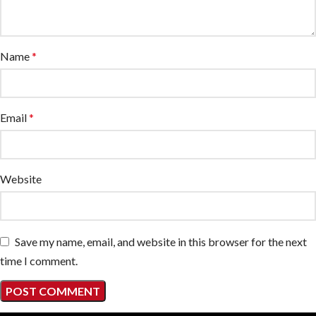
Name
*
Email
*
Website
Save my name, email, and website in this browser for the next
time I comment.