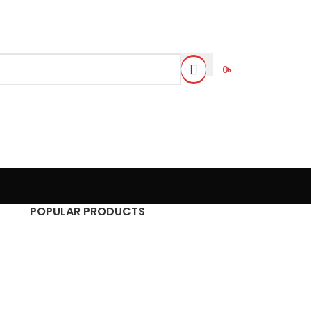
0
৳
POPULAR PRODUCTS