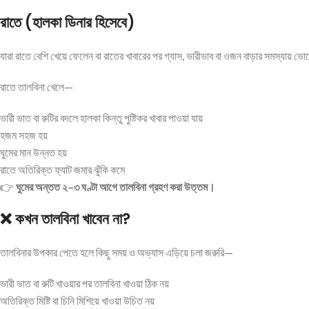
রাতে (হালকা ডিনার হিসেবে)
যারা রাতে বেশি খেয়ে ফেলেন বা রাতের খাবারের পর গ্যাস, ভারীভাব বা ওজন বাড়ার সমস্যায় 
রাতে তালবিনা খেলে—
ভারী ভাত বা রুটির বদলে হালকা কিন্তু পুষ্টিকর খাবার পাওয়া যায়
হজম সহজ হয়
ঘুমের মান উন্নত হয়
রাতে অতিরিক্ত ফ্যাট জমার ঝুঁকি কমে
👉
ঘুমের অন্তত ২–৩ ঘণ্টা আগে তালবিনা গ্রহণ করা উত্তম।
❌ কখন তালবিনা খাবেন না?
তালবিনার উপকার পেতে হলে কিছু সময় ও অভ্যাস এড়িয়ে চলা জরুরি—
ভারী ভাত বা রুটি খাওয়ার পর তালবিনা খাওয়া ঠিক নয়
অতিরিক্ত মিষ্টি বা চিনি মিশিয়ে খাওয়া উচিত নয়