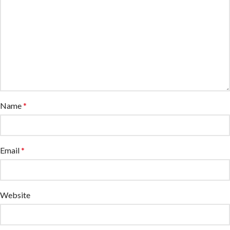
Name
*
Email
*
Website